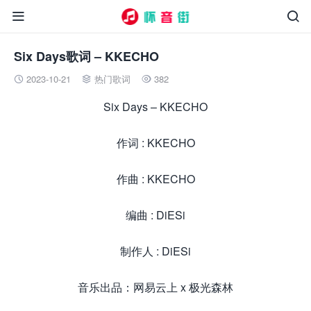


Six Days歌词 – KKECHO
2023-10-21
热门歌词
382



Six Days – KKECHO
作词 : KKECHO
作曲 : KKECHO
编曲 : DiESi
制作人 : DiESi
音乐出品：网易云上 x 极光森林