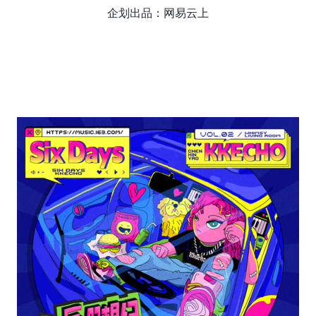
企划出品：网易云上