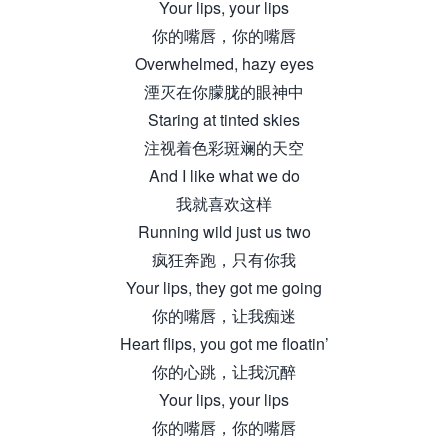
Your lips, your lips
你的嘴唇，你的嘴唇
Overwhelmed, hazy eyes
湮灭在你朦胧的眼神中
Staring at tinted skies
注视着色彩斑斓的天空
And I like what we do
我就喜欢这样
Running wild just us two
疯狂奔跑，只有你我
Your lips, they got me going
你的嘴唇，让我痴迷
Heart flips, you got me floatin’
你的心跳，让我沉醉
Your lips, your lips
你的嘴唇，你的嘴唇