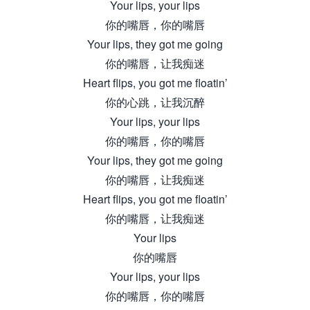
Your lips, your lips
你的嘴唇，你的嘴唇
Your lips, they got me going
你的嘴唇，让我痴迷
Heart flips, you got me floatin’
你的心跳，让我沉醉
Your lips, your lips
你的嘴唇，你的嘴唇
Your lips, they got me going
你的嘴唇，让我痴迷
Heart flips, you got me floatin’
你的嘴唇，让我痴迷
Your lips
你的嘴唇
Your lips, your lips
你的嘴唇，你的嘴唇