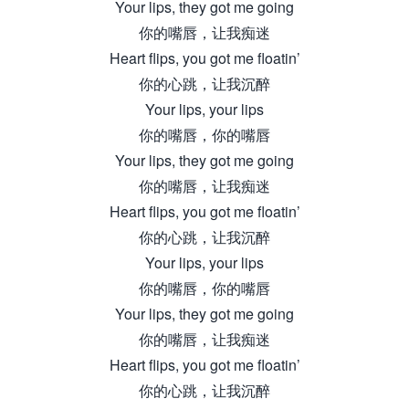
Your lips, they got me going
你的嘴唇，让我痴迷
Heart flips, you got me floatin’
你的心跳，让我沉醉
Your lips, your lips
你的嘴唇，你的嘴唇
Your lips, they got me going
你的嘴唇，让我痴迷
Heart flips, you got me floatin’
你的心跳，让我沉醉
Your lips, your lips
你的嘴唇，你的嘴唇
Your lips, they got me going
你的嘴唇，让我痴迷
Heart flips, you got me floatin’
你的心跳，让我沉醉