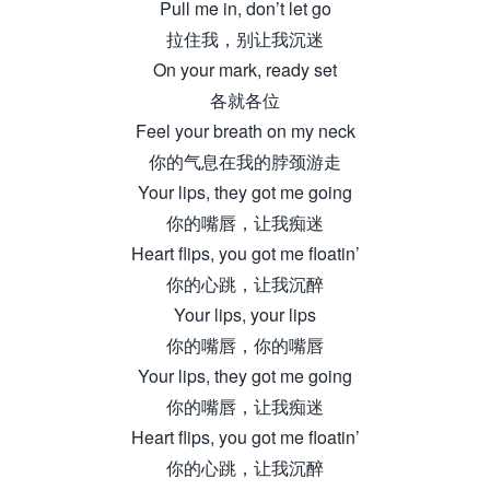
Pull me in, don’t let go
拉住我，别让我沉迷
On your mark, ready set
各就各位
Feel your breath on my neck
你的气息在我的脖颈游走
Your lips, they got me going
你的嘴唇，让我痴迷
Heart flips, you got me floatin’
你的心跳，让我沉醉
Your lips, your lips
你的嘴唇，你的嘴唇
Your lips, they got me going
你的嘴唇，让我痴迷
Heart flips, you got me floatin’
你的心跳，让我沉醉