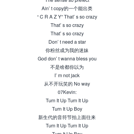
Ain’ t copy的一个能出类
“ C R A Z Y” That’ s so crazy
That’ s so crazy
That’ s so crazy
Don’ t need a star
你粉丝成为我的迷妹
God don’ t wanna bless you
不是啥都你以为
I’ m not jack
从不开玩笑的 No way
07Kevin:
Turn It Up Turn It Up
Turn It Up Boy
新生代的音符节拍上面往来
Turn It Up Turn It Up
Turn It Up Boy