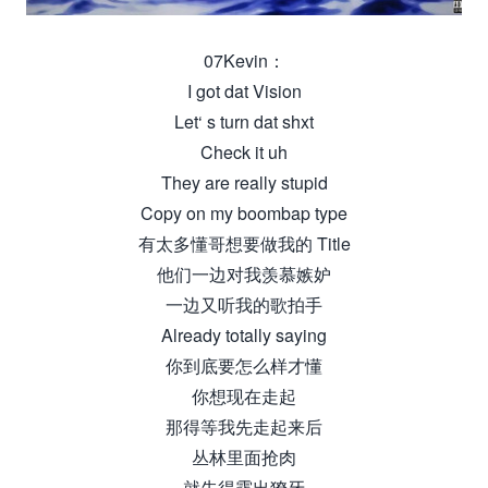
07Kevin：
I got dat Vision
Let‘ s turn dat shxt
Check it uh
They are really stupid
Copy on my boombap type
有太多懂哥想要做我的 Title
他们一边对我羡慕嫉妒
一边又听我的歌拍手
Already totally saying
你到底要怎么样才懂
你想现在走起
那得等我先走起来后
丛林里面抢肉
就先得露出獠牙