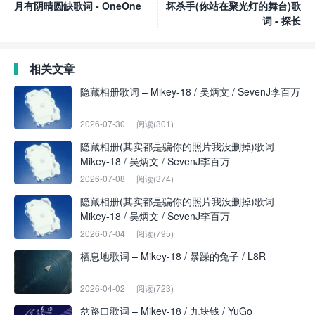
月有阴晴圆缺歌词 - OneOne
坏杀手(你站在聚光灯的舞台)歌
词 - 探长
相关文章
隐藏相册歌词 – Mikey-18 / 吴炳文 / SevenJ李百万
2026-07-30
阅读(301)
隐藏相册(其实都是骗你的照片我没删掉)歌词 –
Mikey-18 / 吴炳文 / SevenJ李百万
2026-07-08
阅读(374)
隐藏相册(其实都是骗你的照片我没删掉)歌词 –
Mikey-18 / 吴炳文 / SevenJ李百万
2026-07-04
阅读(795)
栖息地歌词 – Mikey-18 / 暴躁的兔子 / L8R
2026-04-02
阅读(723)
岔路口歌词 – Mikey-18 / 九块钱 / YuGo