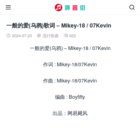


一般的爱(乌鸦)歌词 – Mikey-18 / 07Kevin
2024-07-23
流行歌曲
622



一般的爱(乌鸦) – Mikey-18 / 07Kevin
作词 : Mikey-18/07Kevin
作曲 : Mikey-18/07Kevin
编曲 : Boyfifty
出品：网易飓风