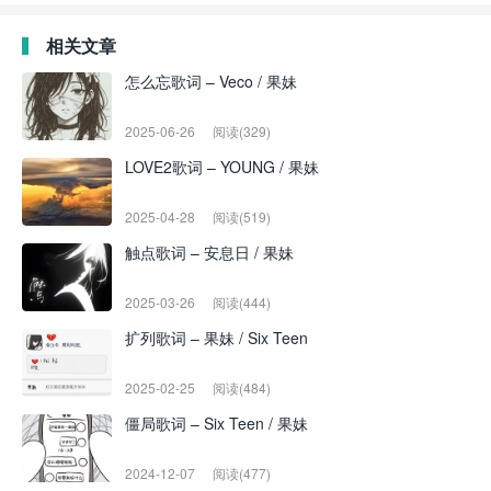
相关文章
怎么忘歌词 – Veco / 果妹
2025-06-26
阅读(329)
LOVE2歌词 – YOUNG / 果妹
2025-04-28
阅读(519)
触点歌词 – 安息日 / 果妹
2025-03-26
阅读(444)
扩列歌词 – 果妹 / Six Teen
2025-02-25
阅读(484)
僵局歌词 – Six Teen / 果妹
2024-12-07
阅读(477)