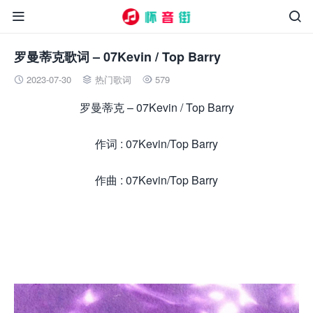


罗曼蒂克歌词 – 07Kevin / Top Barry
2023-07-30
热门歌词
579



罗曼蒂克 – 07Kevin / Top Barry
作词 : 07Kevin/Top Barry
作曲 : 07Kevin/Top Barry