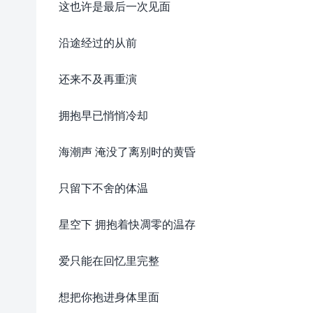
这也许是最后一次见面
沿途经过的从前
还来不及再重演
拥抱早已悄悄冷却
海潮声 淹没了离别时的黄昏
只留下不舍的体温
星空下 拥抱着快凋零的温存
爱只能在回忆里完整
想把你抱进身体里面