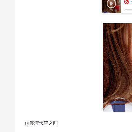
雨停滞天空之间