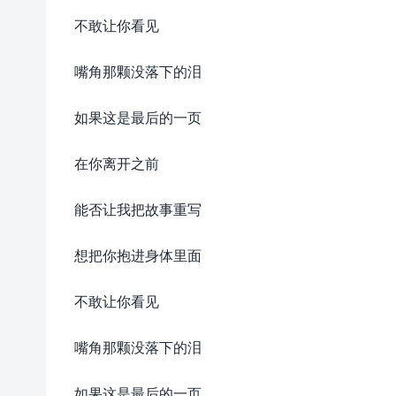
不敢让你看见
嘴角那颗没落下的泪
如果这是最后的一页
在你离开之前
能否让我把故事重写
想把你抱进身体里面
不敢让你看见
嘴角那颗没落下的泪
如果这是最后的一页