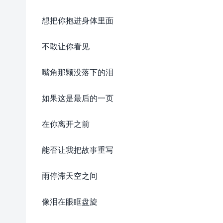
想把你抱进身体里面
不敢让你看见
嘴角那颗没落下的泪
如果这是最后的一页
在你离开之前
能否让我把故事重写
雨停滞天空之间
像泪在眼眶盘旋