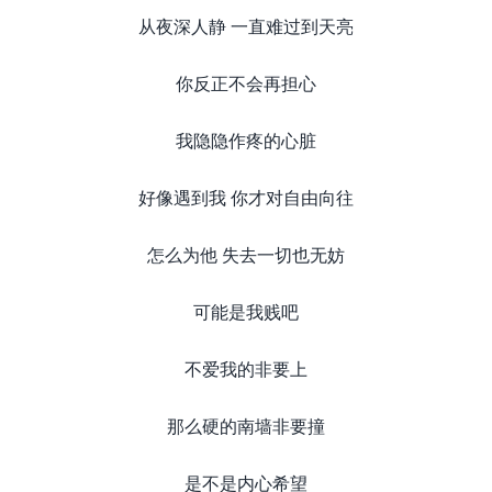
从夜深人静 一直难过到天亮
你反正不会再担心
我隐隐作疼的心脏
好像遇到我 你才对自由向往
怎么为他 失去一切也无妨
可能是我贱吧
不爱我的非要上
那么硬的南墙非要撞
是不是内心希望