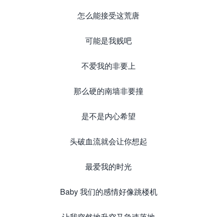
怎么能接受这荒唐
可能是我贱吧
不爱我的非要上
那么硬的南墙非要撞
是不是内心希望
头破血流就会让你想起
最爱我的时光
Baby 我们的感情好像跳楼机
让我突然地升空又急速落地