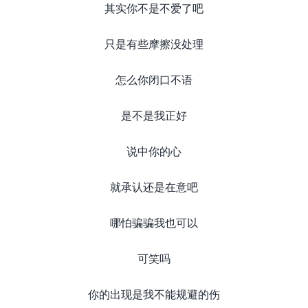
其实你不是不爱了吧
只是有些摩擦没处理
怎么你闭口不语
是不是我正好
说中你的心
就承认还是在意吧
哪怕骗骗我也可以
可笑吗
你的出现是我不能规避的伤