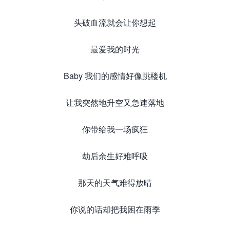
头破血流就会让你想起
最爱我的时光
Baby 我们的感情好像跳楼机
让我突然地升空又急速落地
你带给我一场疯狂
劫后余生好难呼吸
那天的天气难得放晴
你说的话却把我困在雨季