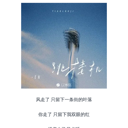
风走了 只留下一条街的叶落
你走了 只留下我双眼的红