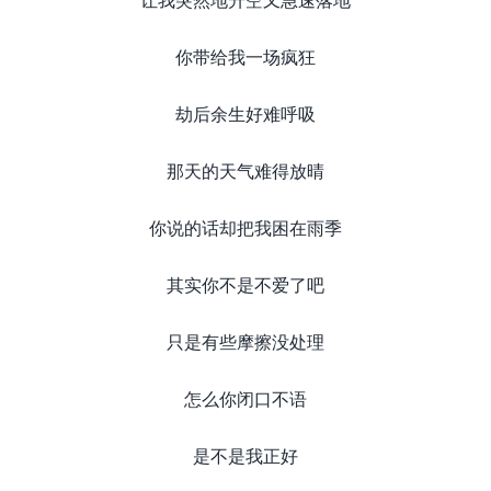
你带给我一场疯狂
劫后余生好难呼吸
那天的天气难得放晴
你说的话却把我困在雨季
其实你不是不爱了吧
只是有些摩擦没处理
怎么你闭口不语
是不是我正好