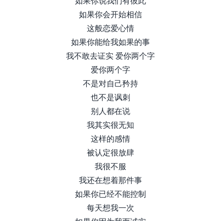
如果你说我们有彼此
如果你会开始相信
这般恋爱心情
如果你能给我如果的事
我不敢去证实 爱你两个字
爱你两个字
不是对自己矜持
也不是讽刺
别人都在说
我其实很无知
这样的感情
被认定很放肆
我很不服
我还在想着那件事
如果你已经不能控制
每天想我一次