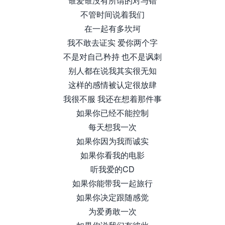
谁爱谁没有所谓的对与错
不管时间说着我们
在一起有多坎坷
我不敢去证实 爱你两个字
不是对自己矜持 也不是讽刺
别人都在说我其实很无知
这样的感情被认定很放肆
我很不服 我还在想着那件事
如果你已经不能控制
每天想我一次
如果你因为我而诚实
如果你看我的电影
听我爱的CD
如果你能带我一起旅行
如果你决定跟随感觉
为爱勇敢一次