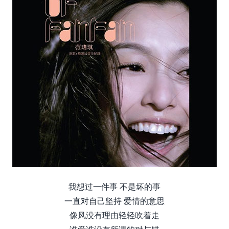
我想过一件事 不是坏的事
一直对自己坚持 爱情的意思
像风没有理由轻轻吹着走