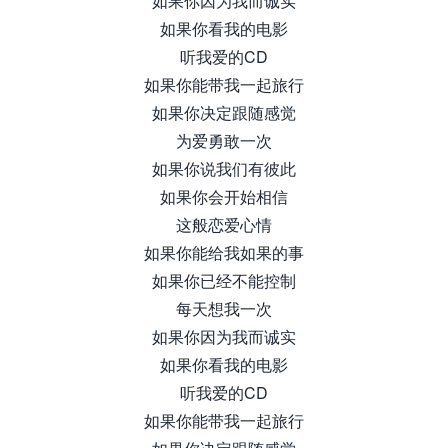
如果你因为我而诚实
如果你看我的电影
听我爱的CD
如果你能带我一起旅行
如果你决定跟随感觉
为爱勇敢一次
如果你说我们有彼此
如果你会开始相信
这般恋爱心情
如果你能给我如果的事
如果你已经不能控制
每天想我一次
如果你因为我而诚实
如果你看我的电影
听我爱的CD
如果你能带我一起旅行