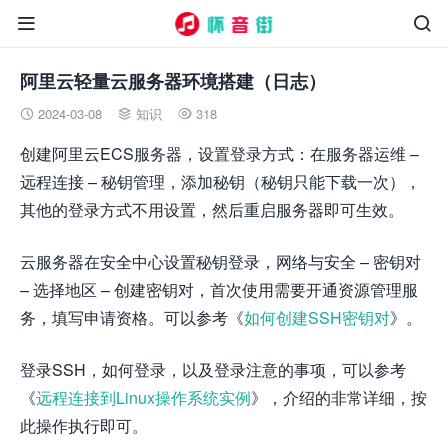


阿里云轻量云服务器环境搭建（日志）
2024-03-08
知识
318



创建阿里云ECS服务器，设置登录方式：在服务器运维 –
远程连接 – 秘钥管理，添加秘钥（秘钥只能下载一次），
其他的登录方式不用设置，然后重启服务器即可生效。
云服务器在安全中心设置秘钥登录，网络与安全 – 密钥对
– 选择地区 – 创建密钥对，首次使用需要开通资源管理服
务，填写申请资格。可以参考《
如何创建SSH密钥对
》。
登录SSH，如何登录，以及登录注意的事项，可以参考
《
远程连接到Linux操作系统实例
》，介绍的非常详细，按
此操作执行即可。