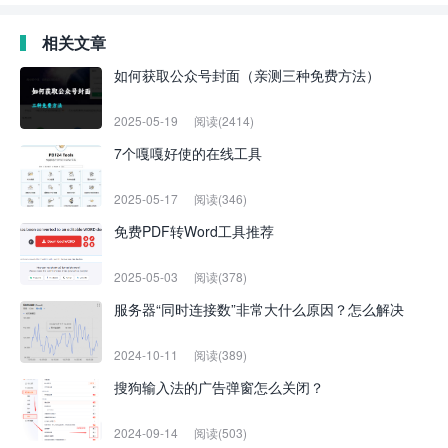
相关文章
如何获取公众号封面（亲测三种免费方法）
2025-05-19
阅读(2414)
7个嘎嘎好使的在线工具
2025-05-17
阅读(346)
免费PDF转Word工具推荐
2025-05-03
阅读(378)
服务器“同时连接数”非常大什么原因？怎么解决
2024-10-11
阅读(389)
搜狗输入法的广告弹窗怎么关闭？
2024-09-14
阅读(503)