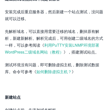
安装完成后重启服务器，然后新建一个站点测试，没问题
就可以迁移。
先解析域名，可以直接用需要迁移的域名，删掉原有解
析，新建新解析。解析完成后，可用创建二级域名的方式
一样，可以参考阅读《
利用PuTTY安装LNMP环境部署
WordPress二级域名网站（教程）
》，搭建测试站点。
测试环境没有问题，即可删除虚拟主机，删除测试数据
库。命令可参考《
如何删除虚拟主机？
》
新建站点
创建站点前，先添加域名解析。