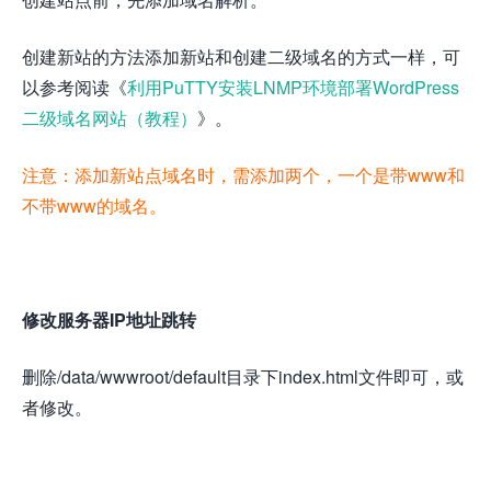
创建新站的方法添加新站和创建二级域名的方式一样，可
以参考阅读《
利用PuTTY安装LNMP环境部署WordPress
二级域名网站（教程）
》。
注意：添加新站点域名时，需添加两个，一个是带www和
不带www的域名。
修改服务器IP地址跳转
删除/data/wwwroot/default目录下index.html文件即可，或
者修改。