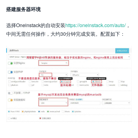
搭建服务器环境
选择Oneinstack的自动安装
https://oneinstack.com/auto/
，
中间无需任何操作，大约30分钟完成安装。配置如下：