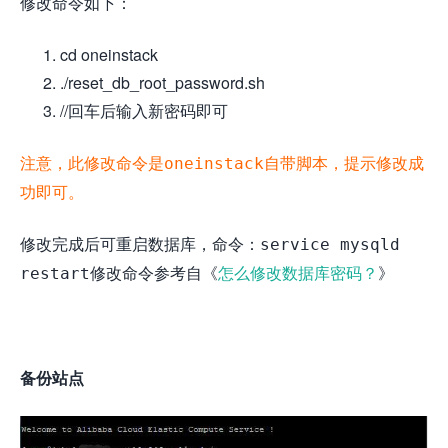
修改命令如下：
cd oneinstack
./reset_db_root_password.sh
//回车后输入新密码即可
注意，此修改命令是
自带脚本，提示修改成
oneinstack
功即可。
修改完成后可重启数据库，命令：
service mysqld
修改命令参考自《
怎么修改数据库密码？
》
restart
备份站点