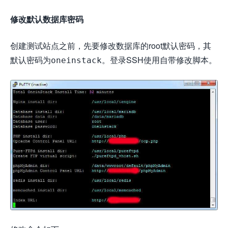
修改默认数据库密码
创建测试站点之前，先要修改数据库的root默认密码，其
默认密码为
。登录SSH使用自带修改脚本。
oneinstack