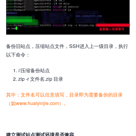
备份旧站点，压缩站点文件，SSH进入上一级目录，执行
以下命令：
//压缩备份站点
zip -r 文件名.zip 目录
其中：文件名可以任意填写，目录即为需要备份的目录
（如www.huaiyinjie.com）。
建立测试站点测试环境是否兼容