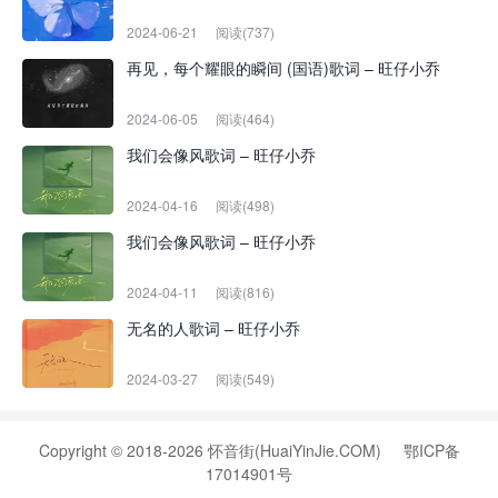
2024-06-21
阅读(737)
再见，每个耀眼的瞬间 (国语)歌词 – 旺仔小乔
2024-06-05
阅读(464)
我们会像风歌词 – 旺仔小乔
2024-04-16
阅读(498)
我们会像风歌词 – 旺仔小乔
2024-04-11
阅读(816)
无名的人歌词 – 旺仔小乔
2024-03-27
阅读(549)
Copyright © 2018-2026 怀音街(HuaiYinJie.COM)
鄂ICP备
17014901号