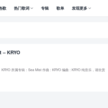
热歌
热门歌词
专辑
歌单
发现更多
t – KRYO
歌手：KRYO 所属专辑：Sea Mist 作曲 : KRYO 编曲 : KRYO 纯音乐，请欣赏