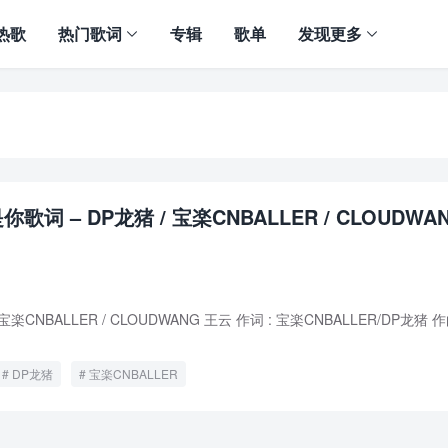
热歌
热门歌词
专辑
歌单
发现更多
歌词 – DP龙猪 / 宝楽CNBALLER / CLOUDWA
宝楽CNBALLER / CLOUDWANG 王云 作词 : 宝楽CNBALLER/DP龙猪 作
DP龙猪
宝楽CNBALLER