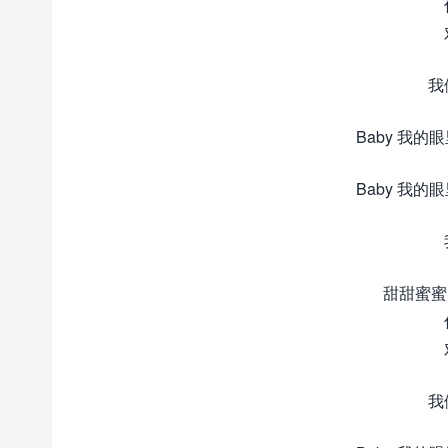
我
Baby 我的
Baby 我的
甜甜蜜蜜 Y
我