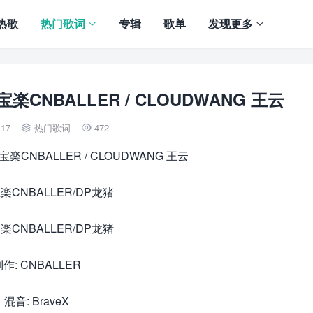
热歌
热门歌词
专辑
歌单
发现更多
宝楽CNBALLER / CLOUDWANG 王云
-17
热门歌词
472


宝楽CNBALLER / CLOUDWANG 王云
宝楽CNBALLER/DP龙猪
宝楽CNBALLER/DP龙猪
作: CNBALLER
混音: BraveX