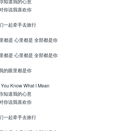
你知道我的心意
对你说我喜欢你
们一起牵手去旅行
眼里都是 心里都是 全部都是你
眼里都是 心里都是 全部都是你
我的眼里都是你
ou Know What I Mean
你知道我的心意
对你说我喜欢你
们一起牵手去旅行