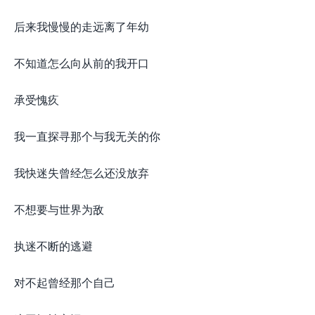
后来我慢慢的走远离了年幼
不知道怎么向从前的我开口
承受愧疚
我一直探寻那个与我无关的你
我快迷失曾经怎么还没放弃
不想要与世界为敌
执迷不断的逃避
对不起曾经那个自己