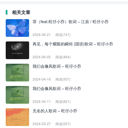
相关文章
罪（feat.旺仔小乔）歌词 – 江辰 / 旺仔小乔
2024-06-21
阅读(747)
再见，每个耀眼的瞬间 (国语)歌词 – 旺仔小乔
2024-06-05
阅读(464)
我们会像风歌词 – 旺仔小乔
2024-04-16
阅读(507)
我们会像风歌词 – 旺仔小乔
2024-04-11
阅读(821)
无名的人歌词 – 旺仔小乔
2024-03-27
阅读(557)