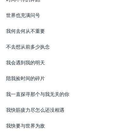
世界也充满问号
我何去何从不重要
不去想从前多少执念
我会遇到我的明天
陪我捡时间的碎片
我一直探寻那个与我无关的你
我快筋疲力尽怎么还没相遇
我快要与世界为敌