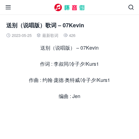


送别（说唱版）歌词 – 07Kevin
2023-05-25
最新歌词
426



送别（说唱版） – 07Kevin
作词 : 李叔同/冷子夕/Kurs1
作曲 : 约翰·庞德·奥特威/冷子夕/Kurs1
编曲 : Jen