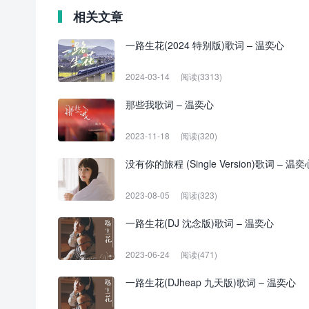
相关文章
一路生花(2024 特别版)歌词 – 温奕心
2024-03-14
阅读(3313)
那些我歌词 – 温奕心
2023-11-18
阅读(320)
没有你的旅程 (Single Version)歌词 – 温奕
2023-08-05
阅读(323)
一路生花(DJ 沈念版)歌词 – 温奕心
2023-06-24
阅读(471)
一路生花(DJheap 九天版)歌词 – 温奕心