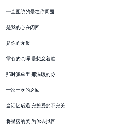
一直围绕的是在你周围
是我的心在闪回
是你的无畏
掌心的余晖 是想念着谁
那时孤单里 那温暖的你
一次一次的巡回
当记忆后退 完整爱的不完美
将星落的美 为你去找回