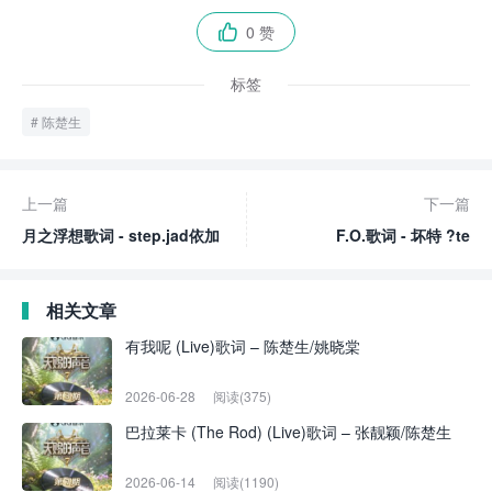
0 赞

标签
陈楚生
上一篇
下一篇
月之浮想歌词 - step.jad依加
F.O.歌词 - 坏特 ?te
相关文章
有我呢 (Live)歌词 – 陈楚生/姚晓棠
2026-06-28
阅读(375)
巴拉莱卡 (The Rod) (Live)歌词 – 张靓颖/陈楚生
2026-06-14
阅读(1190)