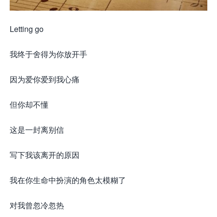
Letting go
我终于舍得为你放开手
因为爱你爱到我心痛
但你却不懂
这是一封离别信
写下我该离开的原因
我在你生命中扮演的角色太模糊了
对我曾忽冷忽热