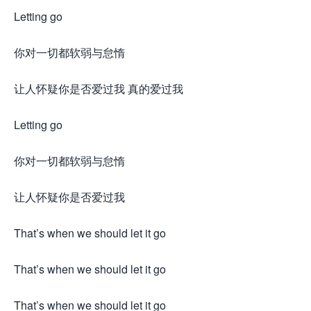
Letting go
你对一切都软弱与怠惰
让人怀疑你是否爱过我 真的爱过我
Letting go
你对一切都软弱与怠惰
让人怀疑你是否爱过我
That’s when we should let it go
That’s when we should let it go
That’s when we should let it go