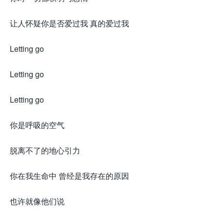
让人怀疑你是否爱过我 真的爱过我
Letting go
Letting go
Letting go
你是呼吸的空气
脱离不了的地心引力
你在我生命中 曾经是我存在的原因
也许就像他们说