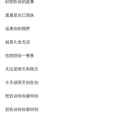
好想听你的故事
逃避是自己固执
远离你的视野
就算久坐无话
也想陪你一整夜
无论是晴天和雨天
今天或明天别告别
想告诉你你最特别
想告诉你你最特别