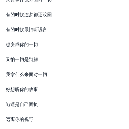
有的时候连梦都还没圆
有的时候最怕听谎言
想变成你的一切
又怕一切是辩解
我拿什么来面对一切
好想听你的故事
逃避是自己固执
远离你的视野