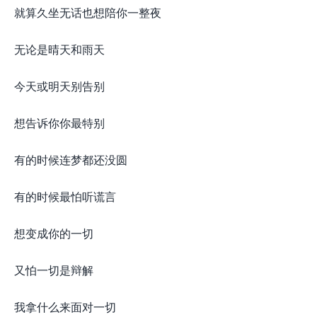
就算久坐无话也想陪你一整夜
无论是晴天和雨天
今天或明天别告别
想告诉你你最特别
有的时候连梦都还没圆
有的时候最怕听谎言
想变成你的一切
又怕一切是辩解
我拿什么来面对一切