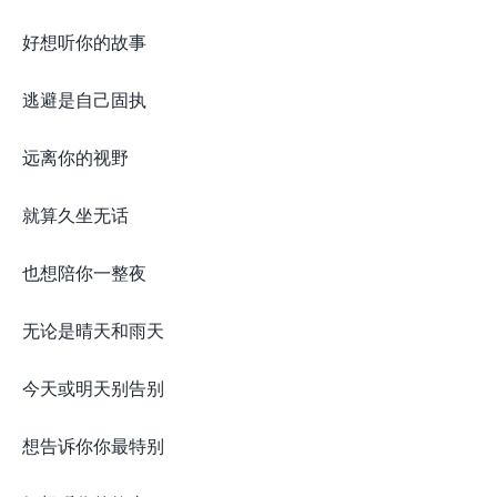
好想听你的故事
逃避是自己固执
远离你的视野
就算久坐无话
也想陪你一整夜
无论是晴天和雨天
今天或明天别告别
想告诉你你最特别