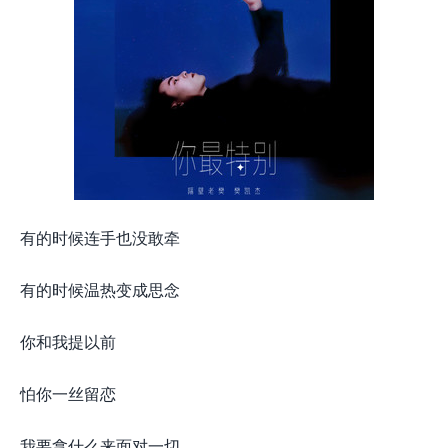
有的时候连手也没敢牵
有的时候温热变成思念
你和我提以前
怕你一丝留恋
我要拿什么来面对一切