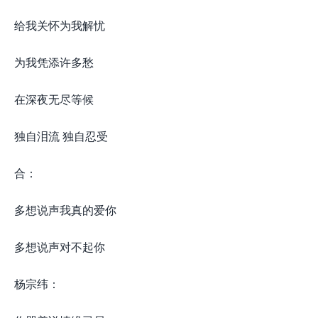
给我关怀为我解忧
为我凭添许多愁
在深夜无尽等候
独自泪流 独自忍受
合：
多想说声我真的爱你
多想说声对不起你
杨宗纬：