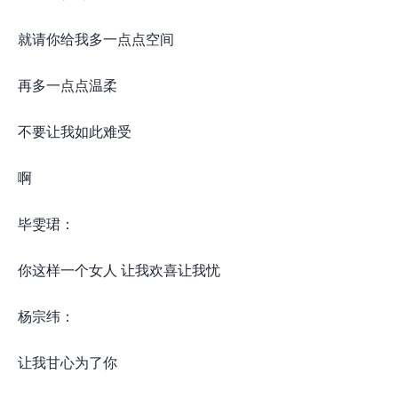
就请你给我多一点点空间
再多一点点温柔
不要让我如此难受
啊
毕雯珺：
你这样一个女人 让我欢喜让我忧
杨宗纬：
让我甘心为了你