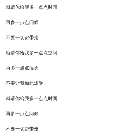
就请你给我多一点点时间
再多一点点问候
不要一切都带走
就请你给我多一点点空间
再多一点点温柔
不要让我如此难受
就请你给我多一点点时间
再多一点点问候
不要一切都带走