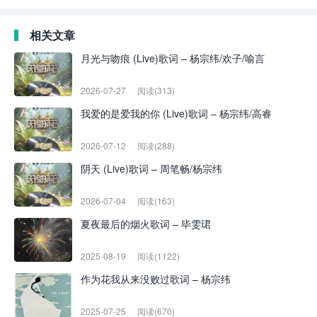
相关文章
月光与吻痕 (Live)歌词 – 杨宗纬/欢子/喻言
2026-07-27
阅读(313)
我爱的是爱我的你 (Live)歌词 – 杨宗纬/高睿
2026-07-12
阅读(288)
阴天 (Live)歌词 – 周笔畅/杨宗纬
2026-07-04
阅读(163)
夏夜最后的烟火歌词 – 毕雯珺
2025-08-19
阅读(1122)
作为花我从来没败过歌词 – 杨宗纬
2025-07-25
阅读(670)