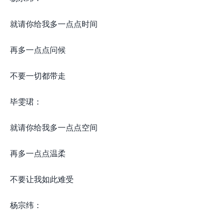
就请你给我多一点点时间
再多一点点问候
不要一切都带走
毕雯珺：
就请你给我多一点点空间
再多一点点温柔
不要让我如此难受
杨宗纬：