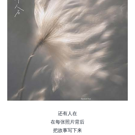
还有人在
在每张照片背后
把故事写下来