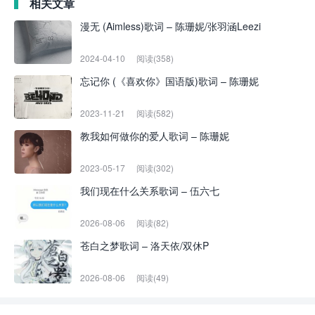
相关文章
漫无 (Aimless)歌词 – 陈珊妮/张羽涵Leezi
2024-04-10
阅读(358)
忘记你 (《喜欢你》国语版)歌词 – 陈珊妮
2023-11-21
阅读(582)
教我如何做你的爱人歌词 – 陈珊妮
2023-05-17
阅读(302)
我们现在什么关系歌词 – 伍六七
2026-08-06
阅读(82)
苍白之梦歌词 – 洛天依/双休P
2026-08-06
阅读(49)