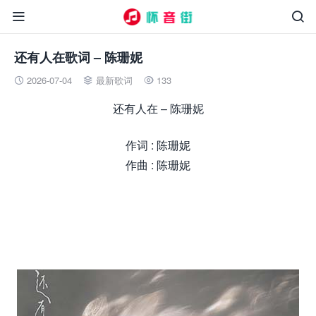


还有人在歌词 – 陈珊妮
2026-07-04
最新歌词
133



还有人在 – 陈珊妮
作词 : 陈珊妮
作曲 : 陈珊妮