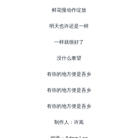
鲜花慢动作绽放
明天也许还是一样
一样就很好了
没什么奢望
有你的地方便是吾乡
有你的地方便是吾乡
有你的地方便是吾乡
制作人：许嵩
编曲：Adam Lee