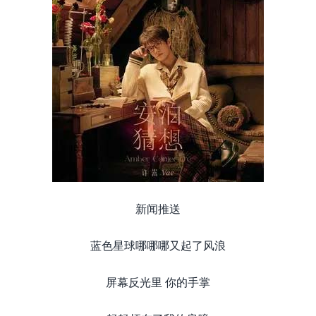
新闻推送
蓝色星球哪哪哪又起了风浪
屏幕反光里 你的手掌