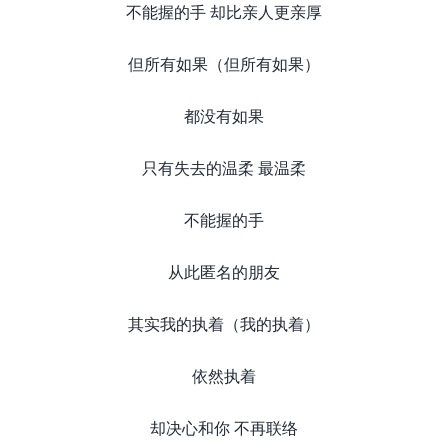
不能握的手 却比亲人更亲厚
但所有如果（但所有如果）
都没有如果
只有失去的温柔 最温柔
不能握的手
从此匿名的朋友
其实我的执着（我的执着）
依然执着
却决心和你 不再联络