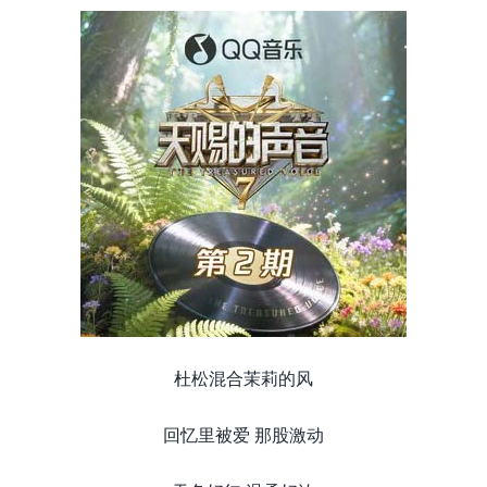
杜松混合茉莉的风
回忆里被爱 那股激动