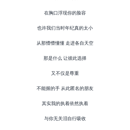
在胸口浮现你的脸容
也许我们当时年纪真的太小
从那懵懵懂懂 走进各自天空
那是什么 让彼此选择
又不仅是尊重
不能握的手 从此匿名的朋友
其实我的执着依然执着
与你无关泪自行吸收