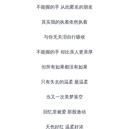
不能握的手 从此匿名的朋友
其实我的执着依然执着
与你无关泪自行吸收
不能握的手 却比亲人更亲厚
但所有如果都没有如果
只有失去的温柔 最温柔
当又一次美梦落空
回忆里被爱 那股激动
天色好红 温柔好浓