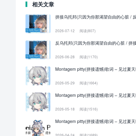
相关文章
拼接乌托邦(只因为你那渴望自由的心脏 / 反乌托
2026-07-12
阅读(807)
反乌托邦(只因为你那渴望自由的心脏 / 拼接版)歌
2026-06-28
阅读(1170)
Montagem pitty(拼接遗憾)歌词 – 见过夏天
2026-05-29
阅读(1664)
Montagem pitty(拼接遗憾)歌词 – 见过夏天
2026-05-18
阅读(1516)
Montagem pitty(拼接遗憾)歌词 – 见过夏天
2026-04-24
阅读(1689)