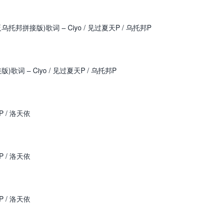
邦拼接版)歌词 – Ciyo / 见过夏天P / 乌托邦P
词 – Ciyo / 见过夏天P / 乌托邦P
P / 洛天依
P / 洛天依
P / 洛天依