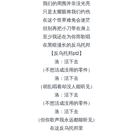
我们的周围并非没光亮
只是太耀眼将我们灼伤
在这个世界难免会迷茫
但别再把小刀带在身上
至少我还在为你而歌唱
在黑暗漫长的反乌托邦
【反乌托邦pt2】
洛：活下去
（不想活成没用的零件）
洛：活下去
（胡乱唱着却没人能听见）
洛：活下去
（不想活成没用的零件）
洛：活下去
（但你歌声我永远都能听见）
在这反乌托邦里