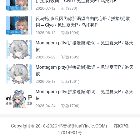
拼接版)歌词 – Ciyo / 见过夏天P / 乌托邦P
2026-07-12
阅读(880)
反乌托邦(只因为你那渴望自由的心脏 / 拼接版)歌
词 – Ciyo / 见过夏天P / 乌托邦P
2026-06-12
阅读(1994)
Montagem pitty(拼接遗憾)歌词 – 见过夏天P / 洛天
依
2026-05-29
阅读(1695)
Montagem pitty(拼接遗憾)歌词 – 见过夏天P / 洛天
依
2026-05-18
阅读(1561)
Montagem pitty(拼接遗憾)歌词 – 见过夏天P / 洛天
依
2026-04-24
阅读(1706)
Copyright © 2018-2026 怀音街(HuaiYinJie.COM)
鄂ICP备
17014901号