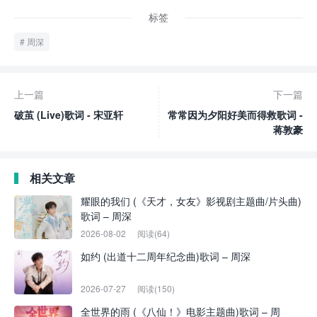
标签
周深
上一篇
下一篇
破茧 (Live)歌词 - 宋亚轩
常常因为夕阳好美而得救歌词 -
蒋敦豪
相关文章
耀眼的我们 (《天才，女友》影视剧主题曲/片头曲)
歌词 – 周深
2026-08-02
阅读(64)
如约 (出道十二周年纪念曲)歌词 – 周深
2026-07-27
阅读(150)
全世界的雨 (《八仙！》电影主题曲)歌词 – 周