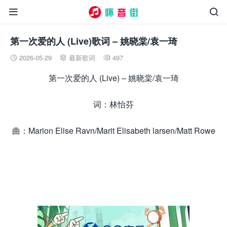


第一次爱的人 (Live)歌词 – 姚晓棠/袁一琦
2026-05-29
最新歌词
497



第一次爱的人 (Live) – 姚晓棠/袁一琦
词：林怡芬
曲：Marion Elise Ravn/Marit Elisabeth larsen/Matt Rowe