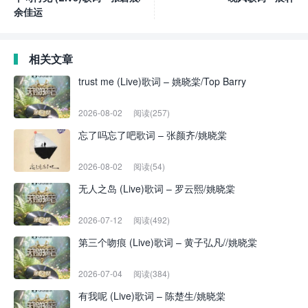
余佳运
相关文章
trust me (Live)歌词 – 姚晓棠/Top Barry
2026-08-02
阅读(257)
忘了吗忘了吧歌词 – 张颜齐/姚晓棠
2026-08-02
阅读(54)
无人之岛 (Live)歌词 – 罗云熙/姚晓棠
2026-07-12
阅读(492)
第三个吻痕 (Live)歌词 – 黄子弘凡//姚晓棠
2026-07-04
阅读(384)
有我呢 (Live)歌词 – 陈楚生/姚晓棠