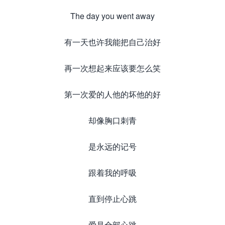
The day you went away
有一天也许我能把自己治好
再一次想起来应该要怎么笑
第一次爱的人他的坏他的好
却像胸口刺青
是永远的记号
跟着我的呼吸
直到停止心跳
爱是全部心跳