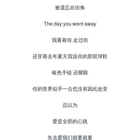
被遗忘在街角
The day you went away
我看着你 走过街
还穿着去年夏天我送你的那双球鞋
银色手链 还耀眼
你的世界似乎一点也没有因此改变
总以为
爱是全部的心跳
失去爱我们就要就要