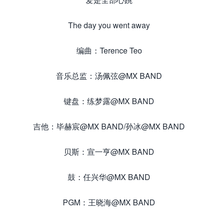
The day you went away
编曲：Terence Teo
音乐总监：汤佩弦@MX BAND
键盘：练梦露@MX BAND
吉他：毕赫宸@MX BAND/孙冰@MX BAND
贝斯：宣一亨@MX BAND
鼓：任兴华@MX BAND
PGM：王晓海@MX BAND