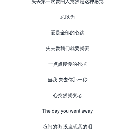
失去第一次爱的人竟然是这种感觉
总以为
爱是全部的心跳
失去爱我们就要就要
一点点慢慢的死掉
当我 失去你那一秒
心突然就变老
The day you went away
喧闹的街 没发现我的泪