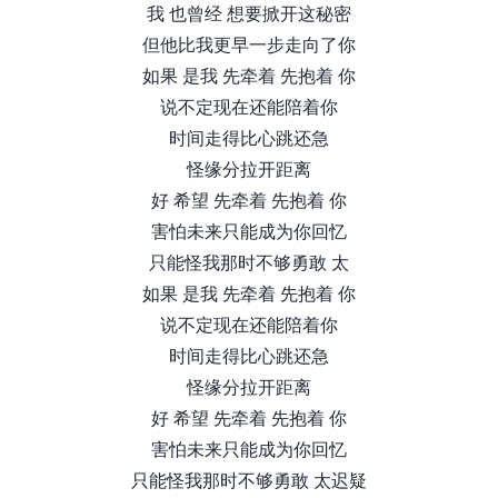
我 也曾经 想要掀开这秘密
但他比我更早一步走向了你
如果 是我 先牵着 先抱着 你
说不定现在还能陪着你
时间走得比心跳还急
怪缘分拉开距离
好 希望 先牵着 先抱着 你
害怕未来只能成为你回忆
只能怪我那时不够勇敢 太
如果 是我 先牵着 先抱着 你
说不定现在还能陪着你
时间走得比心跳还急
怪缘分拉开距离
好 希望 先牵着 先抱着 你
害怕未来只能成为你回忆
只能怪我那时不够勇敢 太迟疑