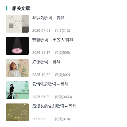
相关文章
我以为歌词 – 郭静
2026-07-08
阅读(312)
苦糖歌词 – 王笠人/郭静
2025-11-17
阅读(505)
好像歌词 – 郭静
2025-10-30
阅读(892)
爱情讯息歌词 – 郭静
2025-05-29
阅读(3833)
最漫长的告别歌词 – 郭静
2025-05-22
阅读(378)