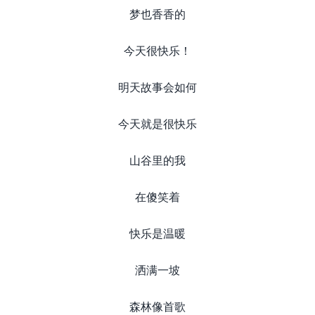
梦也香香的
今天很快乐！
明天故事会如何
今天就是很快乐
山谷里的我
在傻笑着
快乐是温暖
洒满一坡
森林像首歌