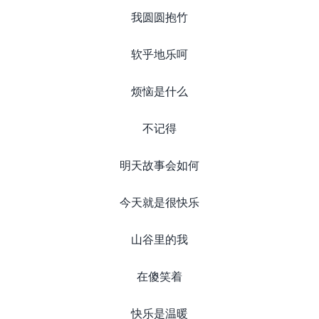
我圆圆抱竹
软乎地乐呵
烦恼是什么
不记得
明天故事会如何
今天就是很快乐
山谷里的我
在傻笑着
快乐是温暖