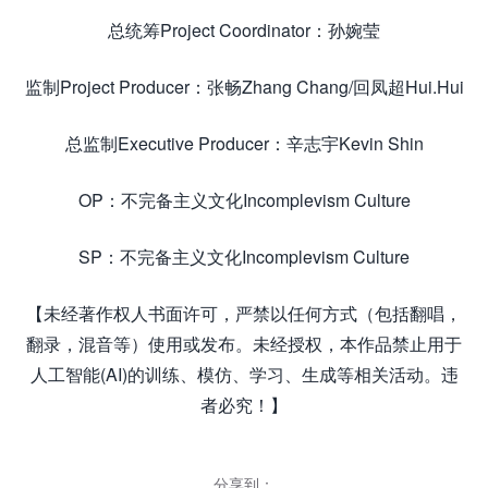
总统筹Project Coordinator：孙婉莹
监制Project Producer：张畅Zhang Chang/回凤超Hui.Hui
总监制Executive Producer：辛志宇Kevin Shin
OP：不完备主义文化Incomplevism Culture
SP：不完备主义文化Incomplevism Culture
【未经著作权人书面许可，严禁以任何方式（包括翻唱，
翻录，混音等）使用或发布。未经授权，本作品禁止用于
人工智能(AI)的训练、模仿、学习、生成等相关活动。违
者必究！】
分享到：