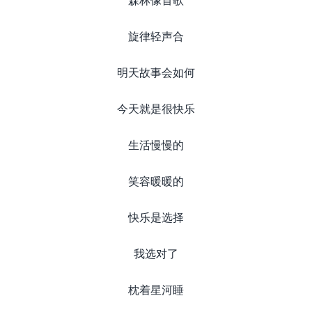
旋律轻声合
明天故事会如何
今天就是很快乐
生活慢慢的
笑容暖暖的
快乐是选择
我选对了
枕着星河睡