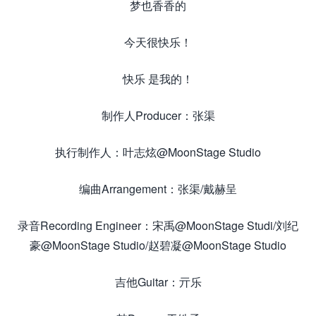
梦也香香的
今天很快乐！
快乐 是我的！
制作人Producer：张渠
执行制作人：叶志炫@MoonStage Studio
编曲Arrangement：张渠/戴赫呈
录音Recording Engineer：宋禹@MoonStage Studi/刘纪
豪@MoonStage Studio/赵碧凝@MoonStage Studio
吉他Guitar：亓乐