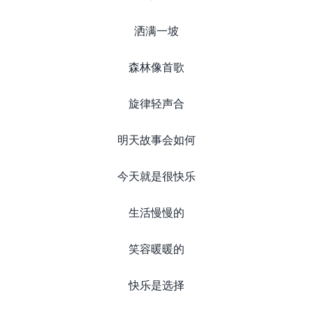
洒满一坡
森林像首歌
旋律轻声合
明天故事会如何
今天就是很快乐
生活慢慢的
笑容暖暖的
快乐是选择