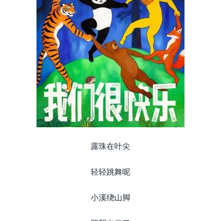
露珠在叶尖
轻轻跳舞呢
小溪绕山脚