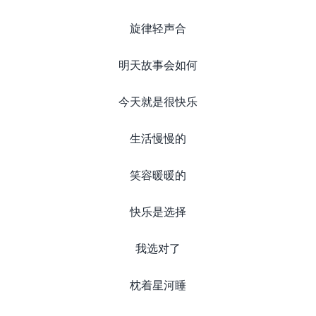
旋律轻声合
明天故事会如何
今天就是很快乐
生活慢慢的
笑容暖暖的
快乐是选择
我选对了
枕着星河睡