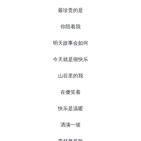
最珍贵的是
你陪着我
明天故事会如何
今天就是很快乐
山谷里的我
在傻笑着
快乐是温暖
洒满一坡
森林像首歌