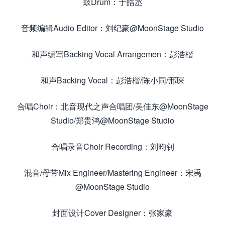
鼓Drum：于皓丞
音频编辑Audio Editor：刘纪豪@MoonStage Studio
和声编写Backing Vocal Arrangemen：彭浩楷
和声Backing Vocal：彭浩楷/陈小同/邢琛
合唱Choir：北音现代之声合唱团/吴佳东@MoonStage
Studio/郑贵鸿@MoonStage Studio
合唱录音Choir Recording：刘昀钊
混音/母带Mix Engineer/Mastering Engineer：宋禹
@MoonStage Studio
封面设计Cover Designer：张家豪