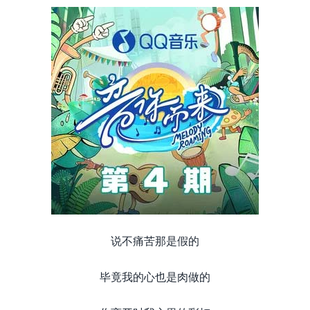
说不痛苦那是假的
毕竟我的心也是肉做的