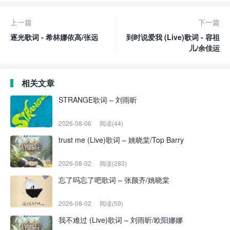
上一篇
下一篇
逐光歌词 - 希林娜依高/张远
到时说爱我 (Live)歌词 - 容祖
儿/余佳运
相关文章
STRANGE歌词 – 刘雨昕
2026-08-06
阅读(44)
trust me (Live)歌词 – 姚晓棠/Top Barry
2026-08-02
阅读(283)
忘了吗忘了吧歌词 – 张颜齐/姚晓棠
2026-08-02
阅读(59)
我不难过 (Live)歌词 – 刘雨昕/欧阳娜娜