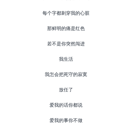
每个字都刺穿我的心脏
那鲜明的痛是红色
若不是你突然闯进
我生活
我怎会把死守的寂寞
放任了
爱我的话你都说
爱我的事你不做