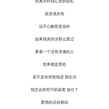
你离开时我心里的彩虹
就变成灰色
说不心酸那是假的
如果我真的没那么爱过
爱着一个没有灵魂的人
世界都是黑色
若不是你突然闯进 我生活
我怎会把死守的寂寞 放任了
爱我的话你都说