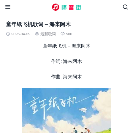


童年纸飞机歌词 – 海来阿木
2026-04-29
最新歌词
500



童年纸飞机 – 海来阿木
作词: 海来阿木
作曲: 海来阿木