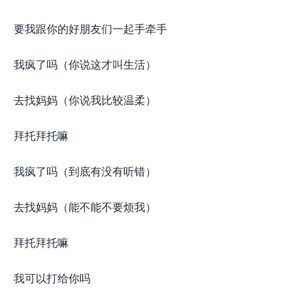
要我跟你的好朋友们一起手牵手
我疯了吗（你说这才叫生活）
去找妈妈（你说我比较温柔）
拜托拜托嘛
我疯了吗（到底有没有听错）
去找妈妈（能不能不要烦我）
拜托拜托嘛
我可以打给你吗