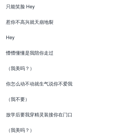
只能笑脸 Hey
惹你不高兴就天崩地裂
Hey
懵懵懂懂是我陪你走过
（我美吗？）
你怎么动不动就生气说你不爱我
（我不要）
放学后要我穿精灵装接你在门口
（我美吗？）