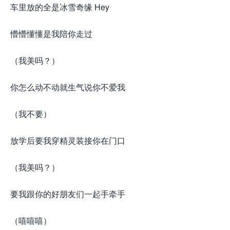
车里放的全是冰雪奇缘 Hey
懵懵懂懂是我陪你走过
（我美吗？）
你怎么动不动就生气说你不爱我
（我不要）
放学后要我穿精灵装接你在门口
（我美吗？）
要我跟你的好朋友们一起手牵手
（嘻嘻嘻）