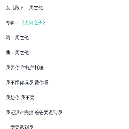
女儿殿下 – 周杰伦
专辑：《
太阳之子
》
词：周杰伦
曲：周杰伦
我要你 拜托拜托嘛
我不跟你玩啰 爱你喔
我想你 我不要
我还没讲完捏 爸爸要迟到啰
上学要迟到啰