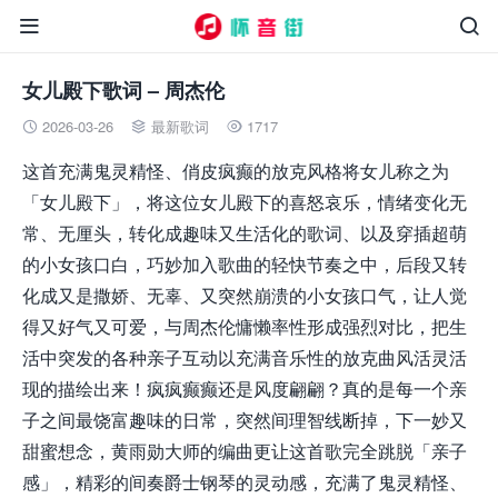


女儿殿下歌词 – 周杰伦
2026-03-26
最新歌词
1717



这首充满鬼灵精怪、俏皮疯癫的放克风格将女儿称之为
「女儿殿下」，将这位女儿殿下的喜怒哀乐，情绪变化无
常、无厘头，转化成趣味又生活化的歌词、以及穿插超萌
的小女孩口白，巧妙加入歌曲的轻快节奏之中，后段又转
化成又是撒娇、无辜、又突然崩溃的小女孩口气，让人觉
得又好气又可爱，与周杰伦慵懒率性形成强烈对比，把生
活中突发的各种亲子互动以充满音乐性的放克曲风活灵活
现的描绘出来！疯疯癫癫还是风度翩翩？真的是每一个亲
子之间最饶富趣味的日常，突然间理智线断掉，下一妙又
甜蜜想念，黄雨勋大师的编曲更让这首歌完全跳脱「亲子
感」，精彩的间奏爵士钢琴的灵动感，充满了鬼灵精怪、