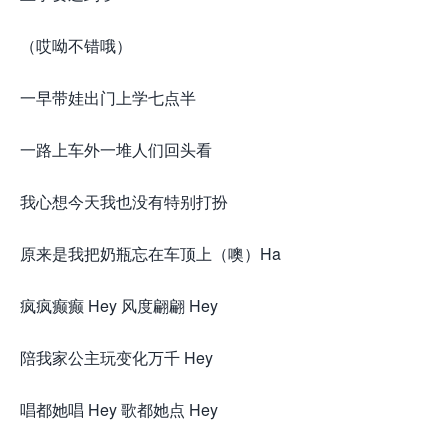
（哎呦不错哦）
一早带娃出门上学七点半
一路上车外一堆人们回头看
我心想今天我也没有特别打扮
原来是我把奶瓶忘在车顶上（噢）Ha
疯疯癫癫 Hey 风度翩翩 Hey
陪我家公主玩变化万千 Hey
唱都她唱 Hey 歌都她点 Hey