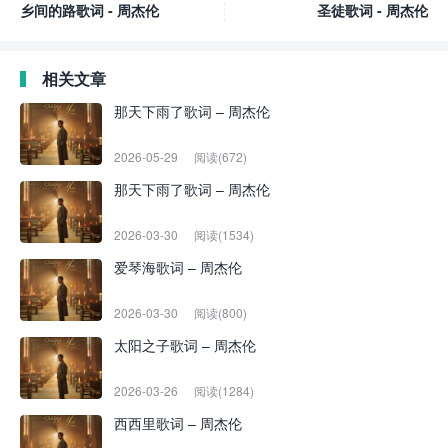
乡间的路歌词 - 周杰伦
圣徒歌词 - 周杰伦
相关文章
那天下雨了歌词 – 周杰伦
2026-05-29
阅读(672)
那天下雨了歌词 – 周杰伦
2026-03-30
阅读(1534)
爱琴海歌词 – 周杰伦
2026-03-30
阅读(800)
太阳之子歌词 – 周杰伦
2026-03-26
阅读(1284)
西西里歌词 – 周杰伦