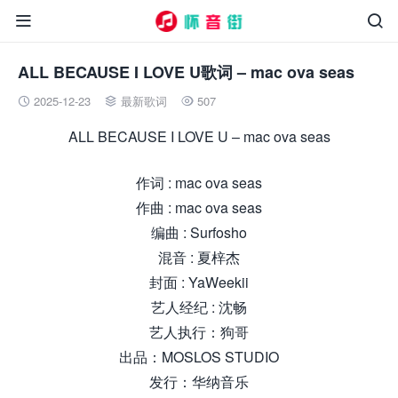


ALL BECAUSE I LOVE U歌词 – mac ova seas
2025-12-23
最新歌词
507



ALL BECAUSE I LOVE U – mac ova seas
作词 : mac ova seas
作曲 : mac ova seas
编曲 : Surfosho
混音 : 夏梓杰
封面 : YaWeekii
艺人经纪 : 沈畅
艺人执行：狗哥
出品：MOSLOS STUDIO
发行：华纳音乐