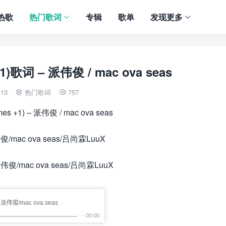
热歌
热门歌词
专辑
歌单
发现更多
1)歌词 – 派伟俊 / mac ova seas
-13
热门歌词
757


es +1) – 派伟俊 / mac ova seas
派伟俊/mac ova seas/吕尚霖LuuX
 派伟俊/mac ova seas/吕尚霖LuuX