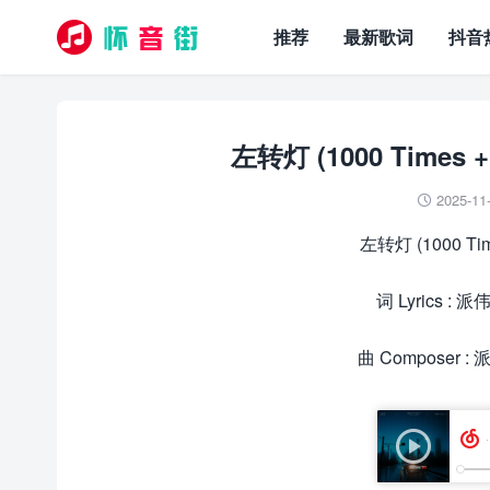
推荐
最新歌词
抖音
左转灯 (1000 Times +
2025-11

左转灯 (1000 Tim
词 Lyrics : 
曲 Composer :