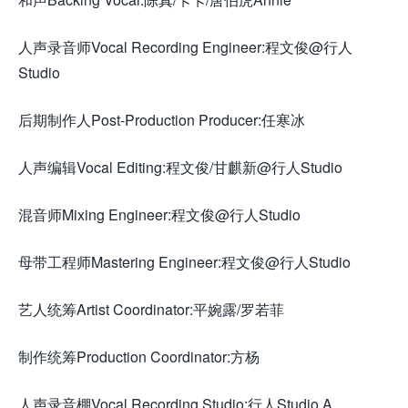
人声录音师Vocal Recording Engineer:程文俊@行人
Studio
后期制作人Post-Production Producer:任寒冰
人声编辑Vocal Editing:程文俊/甘麒新@行人Studio
混音师Mixing Engineer:程文俊@行人Studio
母带工程师Mastering Engineer:程文俊@行人Studio
艺人统筹Artist Coordinator:平婉露/罗若菲
制作统筹Production Coordinator:方杨
人声录音棚Vocal Recording Studio:行人Studio A