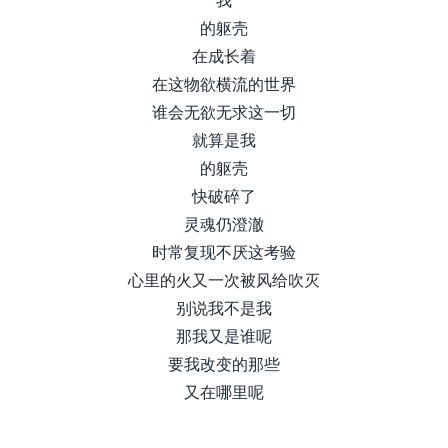
的躯壳
在成长着
在这物欲横流的世界
谁会无欲无求这一切
就算是我
的躯壳
快破碎了
灵魂仍澄澈
时常复现不厌这考验
心里的火又一次被风给吹灭
别说我不是我
那我又是谁呢
要我改变的那些
又在哪里呢