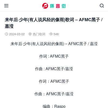


来年后·少年(有人说风轻的像雨)歌词 – AFMC黑子 /
嘉滢
2024-03-02
热门歌词
546



来年后·少年(有人说风轻的像雨) – AFMC黑子 / 嘉滢
作词 : AFMC黑子
作曲 : AFMC黑子/嘉滢
作词：AFMC黑子
作曲：AFMC黑子/嘉滢
编曲：Raspo