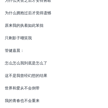
为什么失去之后才变得勇敢
为什么拥抱过后才觉得遗憾
原来我的执着如此笨拙
只剩影子嘲笑我
管健嘉晨：
怎么怎么我到底是怎么了
这不是我曾经幻想的结果
世界和爱从不会倒带
我的青春也不会重来