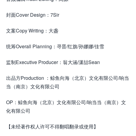
封面Cover Design：7Sir
文案Copy Writing：大盏
统筹Overall Planning：寻晋/红旗/孙娜娜/佳雪
监制Executive Producer：翁大涵/潇喆Sean
出品方Production ：鲸鱼向海（北京）文化有限公司/响当
当（南京）文化有限公司
OP：鲸鱼向海（北京）文化有限公司/响当当（南京）文
化有限公司
【未经著作权人许可不得翻唱翻录或使用】