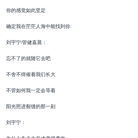
你的感觉如此坚定
确定我在茫茫人海中能找到你
刘宇宁/管健嘉晨：
忘不了的就随它去吧
不舍不得催着我们长大
不管如何我一定会等着
阳光照进裂缝的那一刻
刘宇宁：