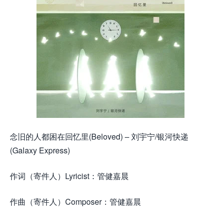
念旧的人都困在回忆里(Beloved) – 刘宇宁/银河快递
(Galaxy Express)
作词（寄件人）Lyricist：管健嘉晨
作曲（寄件人）Composer：管健嘉晨