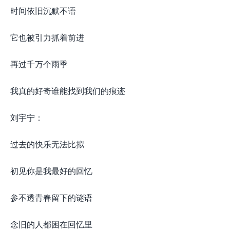
时间依旧沉默不语
它也被引力抓着前进
再过千万个雨季
我真的好奇谁能找到我们的痕迹
刘宇宁：
过去的快乐无法比拟
初见你是我最好的回忆
参不透青春留下的谜语
念旧的人都困在回忆里