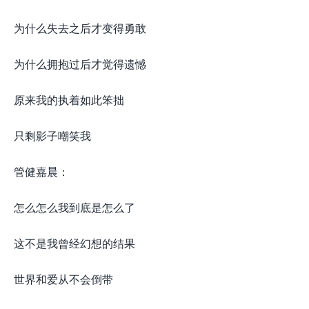
为什么失去之后才变得勇敢
为什么拥抱过后才觉得遗憾
原来我的执着如此笨拙
只剩影子嘲笑我
管健嘉晨：
怎么怎么我到底是怎么了
这不是我曾经幻想的结果
世界和爱从不会倒带