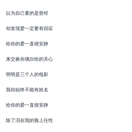
以为自己要的是曾经
却发现爱一定要有回应
给你的爱一直很安静
来交换你偶尔给的关心
明明是三个人的电影
我却始终不能有姓名
给你的爱一直很安静
除了泪在我的脸上任性