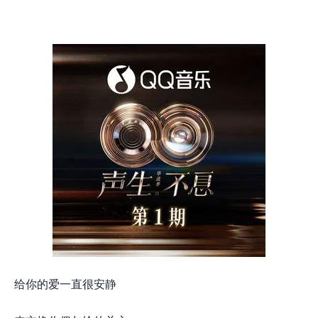
给你的爱一直很安静