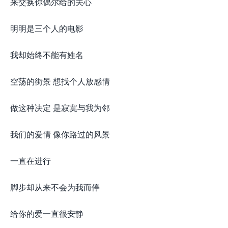
来交换你偶尔给的关心
明明是三个人的电影
我却始终不能有姓名
空荡的街景 想找个人放感情
做这种决定 是寂寞与我为邻
我们的爱情 像你路过的风景
一直在进行
脚步却从来不会为我而停
给你的爱一直很安静