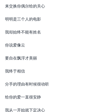
来交换你偶尔给的关心
明明是三个人的电影
我却始终不能有姓名
你说爱像云
要自在飘浮才美丽
我终于相信
分手的理由有时候很动听
给你的爱一直很安静
我从一开始就下定决心