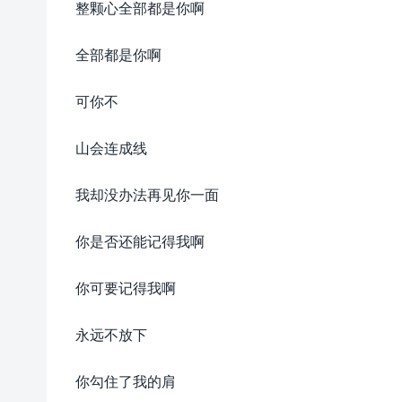
整颗心全部都是你啊
全部都是你啊
可你不
山会连成线
我却没办法再见你一面
你是否还能记得我啊
你可要记得我啊
永远不放下
你勾住了我的肩