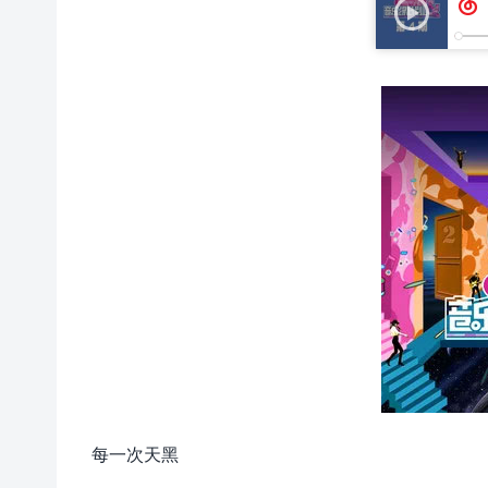
每一次天黑