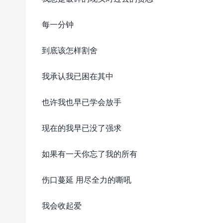
每一分钟
到底该怎样割舍
我承认我已困在其中
也许我也早已学会放手
现在的我早已没了强求
如果有一天你忘了我的所有
伤口蔓延 用尽全力的嘶吼
我会收起爱