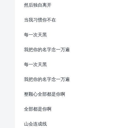
然后独自离开
当我习惯你不在
每一次天黑
我把你的名字念一万遍
每一次天黑
我把你的名字念一万遍
整颗心全部都是你啊
全部都是你啊
山会连成线