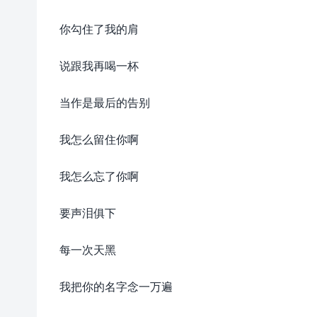
你勾住了我的肩
说跟我再喝一杯
当作是最后的告别
我怎么留住你啊
我怎么忘了你啊
要声泪俱下
每一次天黑
我把你的名字念一万遍