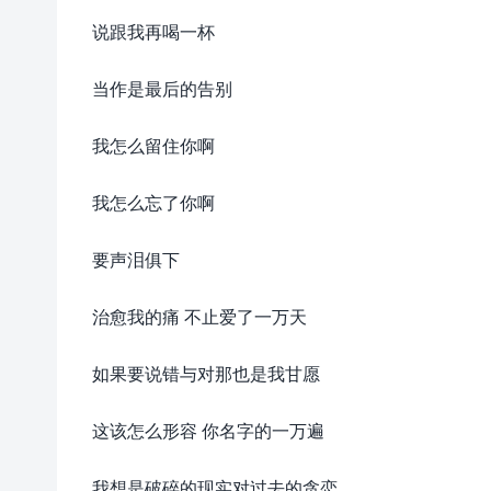
说跟我再喝一杯
当作是最后的告别
我怎么留住你啊
我怎么忘了你啊
要声泪俱下
治愈我的痛 不止爱了一万天
如果要说错与对那也是我甘愿
这该怎么形容 你名字的一万遍
我想是破碎的现实对过去的贪恋