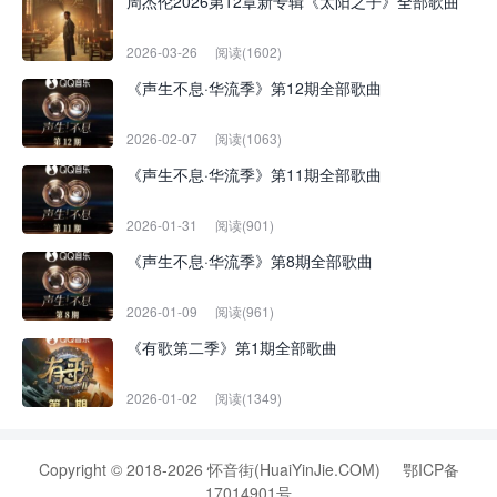
周杰伦2026第12章新专辑《太阳之子》全部歌曲
2026-03-26
阅读(1602)
《声生不息·华流季》第12期全部歌曲
2026-02-07
阅读(1063)
《声生不息·华流季》第11期全部歌曲
2026-01-31
阅读(901)
《声生不息·华流季》第8期全部歌曲
2026-01-09
阅读(961)
《有歌第二季》第1期全部歌曲
2026-01-02
阅读(1349)
Copyright © 2018-2026 怀音街(HuaiYinJie.COM)
鄂ICP备
17014901号