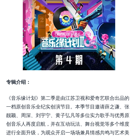
专辑介绍：
《音乐缘计划》第二季是由江苏卫视和爱奇艺联合出品的
一档原创音乐全纪实创演节目。本季节目邀请薛之谦、张
靓颖、周深、刘宇宁、黄子弘凡等多位实力歌手与优秀原
创音乐人再度启航，并在互动玩法、舞台视觉等多个维度
进行全面升级，为观众开启一场场兼具情感共鸣与艺术美