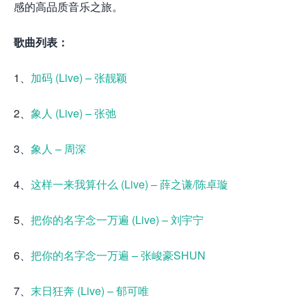
感的高品质音乐之旅。
歌曲列表：
1、
加码 (Live) – 张靓颖
2、
象人 (Live) – 张弛
3、
象人 – 周深
4、
这样一来我算什么 (Live) – 薛之谦/陈卓璇
5、
把你的名字念一万遍 (Live) – 刘宇宁
6、
把你的名字念一万遍 – 张峻豪SHUN
7、
末日狂奔 (Live) – 郁可唯