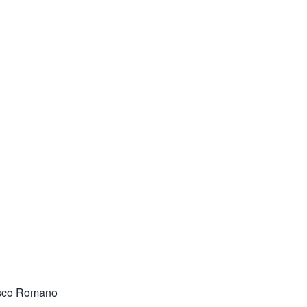
sco Romano