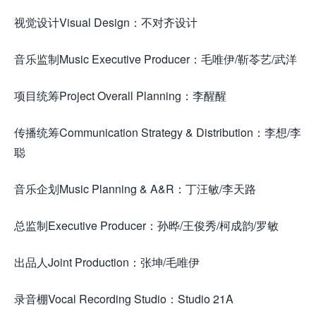
视觉设计Visual Design：不对齐设计
音乐监制Music Executive Producer：毛唯伊/靳苓艺/武洋
项目统筹Project Overall Planning：李醒醒
传播统筹Communication Strategy & Distribution：李想/李
聪
音乐企划Music Planning & A&R：丁汪敏/李天路
总监制Executive Producer：孙晔/王俊秀/柯成韵/罗敏
出品人Joint Production：张坤/毛唯伊
录音棚Vocal Recording Studio：Studio 21A