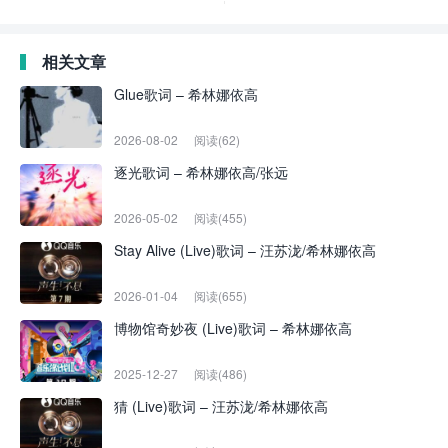
相关文章
Glue歌词 – 希林娜依高
2026-08-02
阅读(62)
逐光歌词 – 希林娜依高/张远
2026-05-02
阅读(455)
Stay Alive (Live)歌词 – 汪苏泷/希林娜依高
2026-01-04
阅读(655)
博物馆奇妙夜 (Live)歌词 – 希林娜依高
2025-12-27
阅读(486)
猜 (Live)歌词 – 汪苏泷/希林娜依高