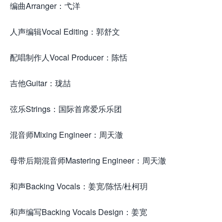
编曲Arranger：弋洋
人声编辑Vocal Editing：郭舒文
配唱制作人Vocal Producer：陈恬
吉他Guitar：珑喆
弦乐Strings：国际首席爱乐乐团
混音师Mixing Engineer：周天澈
母带后期混音师Mastering Engineer：周天澈
和声Backing Vocals：姜宽/陈恬/杜柯玥
和声编写Backing Vocals Design：姜宽