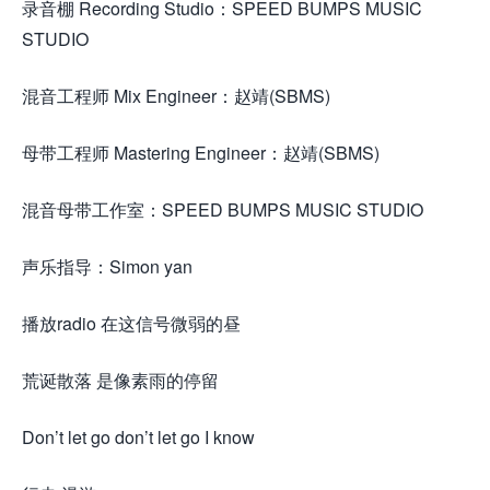
录音棚 Recording Studio：SPEED BUMPS MUSIC
STUDIO
混音工程师 Mix Engineer：赵靖(SBMS)
母带工程师 Mastering Engineer：赵靖(SBMS)
混音母带工作室：SPEED BUMPS MUSIC STUDIO
声乐指导：Simon yan
播放radio 在这信号微弱的昼
荒诞散落 是像素雨的停留
Don’t let go don’t let go I know