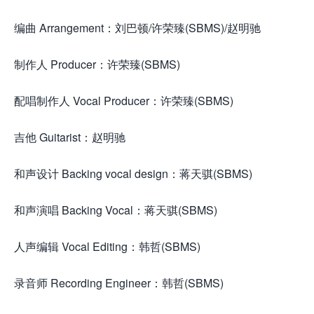
编曲 Arrangement：刘巴顿/许荣臻(SBMS)/赵明驰
制作人 Producer：许荣臻(SBMS)
配唱制作人 Vocal Producer：许荣臻(SBMS)
吉他 Guitarist：赵明驰
和声设计 Backing vocal design：蒋天骐(SBMS)
和声演唱 Backing Vocal：蒋天骐(SBMS)
人声编辑 Vocal Editing：韩哲(SBMS)
录音师 Recording Engineer：韩哲(SBMS)