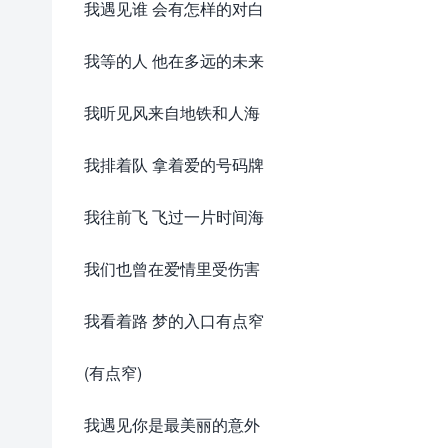
我遇见谁 会有怎样的对白
我等的人 他在多远的未来
我听见风来自地铁和人海
我排着队 拿着爱的号码牌
我往前飞 飞过一片时间海
我们也曾在爱情里受伤害
我看着路 梦的入口有点窄
(有点窄)
我遇见你是最美丽的意外