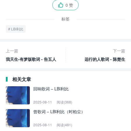
0 赞

标签
LBI利比
上一篇
下一篇
我天生-有梦版歌词 - 告五人
远行的人歌词 - 陈楚生
相关文章
回响歌词 – LBI利比
2025-08-11
阅读(368)
曾歌词 – LBI利比（时柏尘）
2025-08-11
阅读(481)