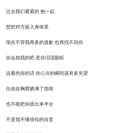
过去我们紧紧的 抱一起
想把对方嵌入身体里
现在不管我再多的道歉 也再找不回你
你会怨我的吧 惹你泪湿眼眶
说着伤你的话 你心冷的瞬间该有多失望
任由在胸膛挠满了指痕
也不能把你抓出来半分
不是我不懂得你的珍贵