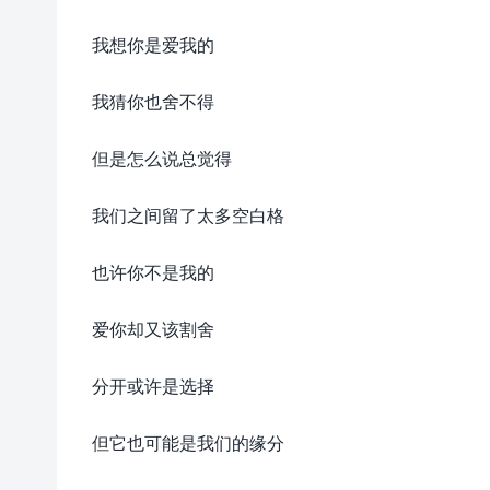
我想你是爱我的
我猜你也舍不得
但是怎么说总觉得
我们之间留了太多空白格
也许你不是我的
爱你却又该割舍
分开或许是选择
但它也可能是我们的缘分