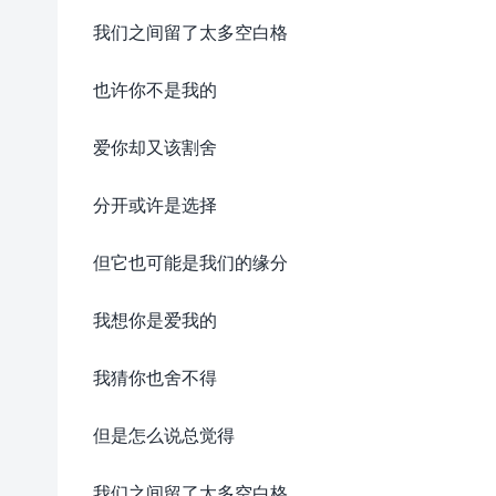
我们之间留了太多空白格
也许你不是我的
爱你却又该割舍
分开或许是选择
但它也可能是我们的缘分
我想你是爱我的
我猜你也舍不得
但是怎么说总觉得
我们之间留了太多空白格