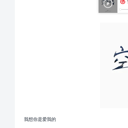
我想你是爱我的