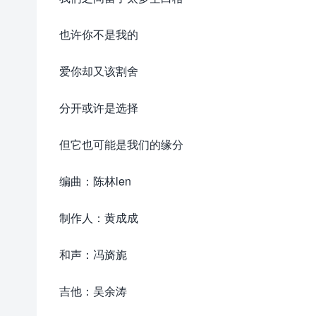
也许你不是我的
爱你却又该割舍
分开或许是选择
但它也可能是我们的缘分
编曲：陈林len
制作人：黄成成
和声：冯旖旎
吉他：吴余涛