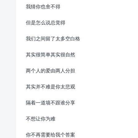
我猜你也舍不得
但是怎么说总觉得
我们之间留了太多空白格
其实很简单其实很自然
两个人的爱由两人分担
其实并不难是你太悲观
隔着一道墙不跟谁分享
不想让你为难
你不再需要给我个答案