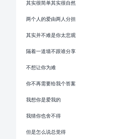
其实很简单其实很自然
两个人的爱由两人分担
其实并不难是你太悲观
隔着一道墙不跟谁分享
不想让你为难
你不再需要给我个答案
我想你是爱我的
我猜你也舍不得
但是怎么说总觉得