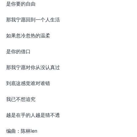
是你要的自由
那我宁愿回到一个人生活
如果忽冷忽热的温柔
是你的借口
那我宁愿对你从没认真过
到底这感觉谁对谁错
我已不想追究
越是在乎的人越是猜不透
编曲：陈林len