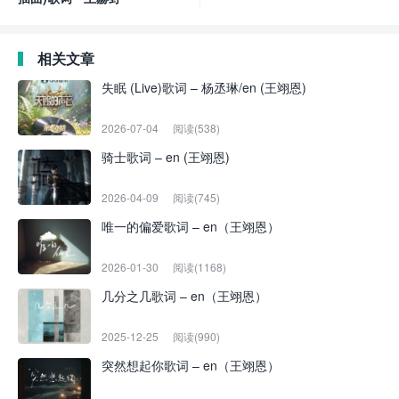
相关文章
失眠 (Live)歌词 – 杨丞琳/en (王翊恩)
2026-07-04
阅读(538)
骑士歌词 – en (王翊恩)
2026-04-09
阅读(745)
唯一的偏爱歌词 – en（王翊恩）
2026-01-30
阅读(1168)
几分之几歌词 – en（王翊恩）
2025-12-25
阅读(990)
突然想起你歌词 – en（王翊恩）