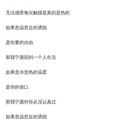
无法感受每次触摸是真的是热的
如果忽远忽近的洒脱
是你要的自由
那我宁愿回到一个人生活
如果忽冷忽热的温柔
是你的借口
那我宁愿对你从没认真过
如果忽远忽近的洒脱